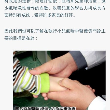
有長足的進步，經過評估後，在增加兒童肺活量，減
少氣喘急性發作的次數、改善兒童的學習力與成長方
面特別有成效，獲得許多家長的好評。
因此我們也可以了解在執行小兒氣喘中醫優質門診主
要的目標是在於：