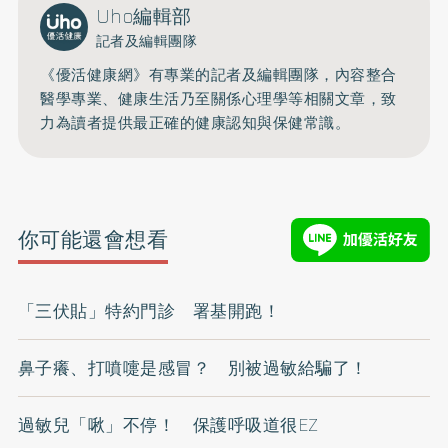
Uho編輯部
記者及編輯團隊
《優活健康網》有專業的記者及編輯團隊，內容整合
醫學專業、健康生活乃至關係心理學等相關文章，致
力為讀者提供最正確的健康認知與保健常識。
你可能還會想看
「三伏貼」特約門診 署基開跑！
鼻子癢、打噴嚏是感冒？ 別被過敏給騙了！
過敏兒「啾」不停！ 保護呼吸道很EZ