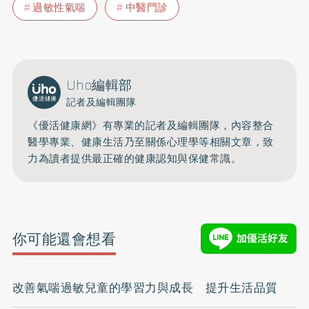
過敏性氣喘
中醫門診
Uho編輯部
記者及編輯團隊
《優活健康網》有專業的記者及編輯團隊，內容整合
醫學專業、健康生活乃至關係心理學等相關文章，致
力為讀者提供最正確的健康認知與保健常識。
你可能還會想看
改善氣喘過敏兒童的學習力與成長 提升生活品質