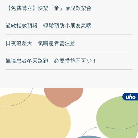
【免費講座】快樂「棄」喘兒歡樂會
過敏指數預報 輕鬆預防小朋友氣喘
日夜溫差大 氣喘患者需注意
氣喘患者冬天路跑 必要措施不可少！