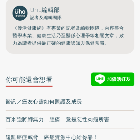
Uho編輯部
記者及編輯團隊
《優活健康網》有專業的記者及編輯團隊，內容整合
醫學專業、健康生活乃至關係心理學等相關文章，致
力為讀者提供最正確的健康認知與保健常識。
你可能還會想看
醫訊／癌友心靈如何照護及成長
百米強將腳無力、腫痛 竟是惡性肉瘤所害
遠離癌症威脅 癌症資源中心給你靠！