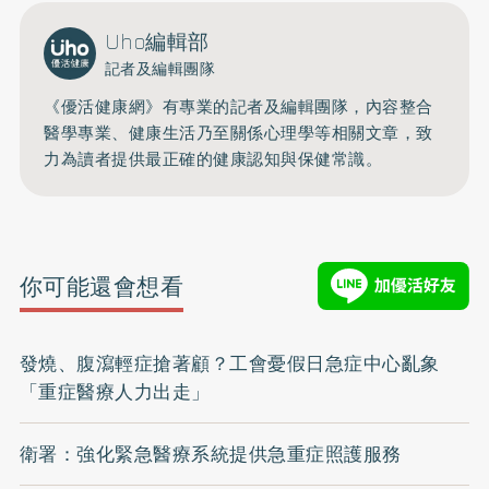
Uho編輯部
記者及編輯團隊
《優活健康網》有專業的記者及編輯團隊，內容整合
醫學專業、健康生活乃至關係心理學等相關文章，致
力為讀者提供最正確的健康認知與保健常識。
你可能還會想看
發燒、腹瀉輕症搶著顧？工會憂假日急症中心亂象
「重症醫療人力出走」
衛署：強化緊急醫療系統提供急重症照護服務