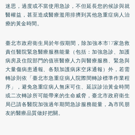
迷思，過度或不當使用急診，不但延長您的候診與就
醫權益，甚至造成醫療濫用排擠到其他急重症病人治
療的黃金時間。
臺北市政府衛生局於年假期間，除加強本市17家急救
責任醫院緊急醫療服務能量（包括：加強急診、加護
病房及住院部門的值班醫療人力與醫療服務、緊急與
大量傷病患通報、各類加護病床空床通報）外，若需
轉診則依「臺北市急重症病人院際間轉診標準作業程
序」，避免急重症病人無床可住、延誤診治黃金時間
或二次轉診所可能帶來的生命威脅，臺北市政府衛生
局已請各醫院加強過年期間急診服務能量，為市民朋
友的醫療品質做好把關。