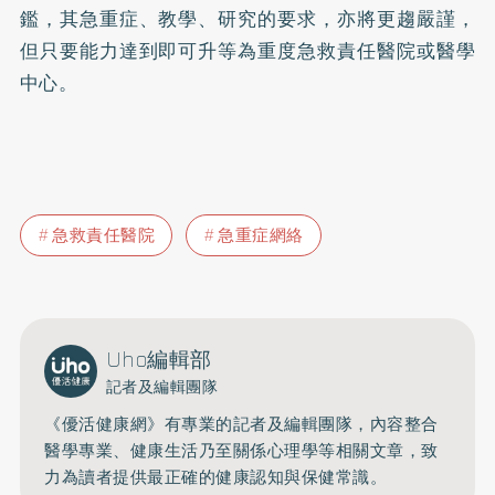
鑑，其急重症、教學、研究的要求，亦將更趨嚴謹，
但只要能力達到即可升等為重度急救責任醫院或醫學
中心。
急救責任醫院
急重症網絡
Uho編輯部
記者及編輯團隊
《優活健康網》有專業的記者及編輯團隊，內容整合
醫學專業、健康生活乃至關係心理學等相關文章，致
力為讀者提供最正確的健康認知與保健常識。