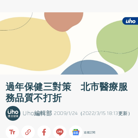
過年保健三對策 北市醫療服
務品質不打折
Uho編輯部
2009/1/24（2022/3/15 18:13更新）
追蹤訂閱