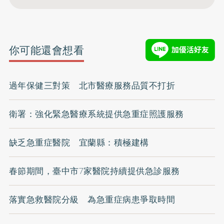
你可能還會想看
過年保健三對策 北市醫療服務品質不打折
衛署：強化緊急醫療系統提供急重症照護服務
缺乏急重症醫院 宜蘭縣：積極建構
春節期間，臺中市7家醫院持續提供急診服務
落實急救醫院分級 為急重症病患爭取時間