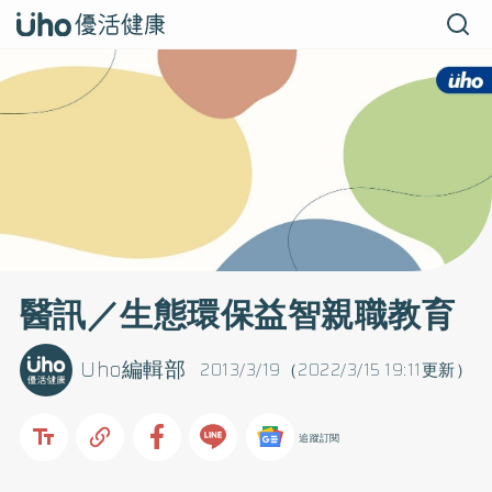
醫訊／生態環保益智親職教育
Uho編輯部
2013/3/19（2022/3/15 19:11更新）
追蹤訂閱