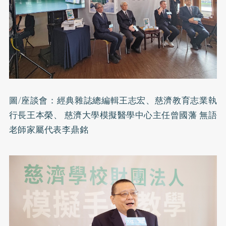
圖/座談會：經典雜誌總編輯王志宏、慈濟教育志業執
行長王本榮、 慈濟大學模擬醫學中心主任曾國藩 無語
老師家屬代表李鼎銘