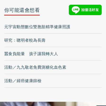
你可能還會想看
元宇宙動態數位雙胞胎精準健康照護
研究：聰明者較為長壽
蠶食負能量 孩子讓我轉大人
活動／九九敬老免費測糖化血色素
活動／婦癌健康篩檢