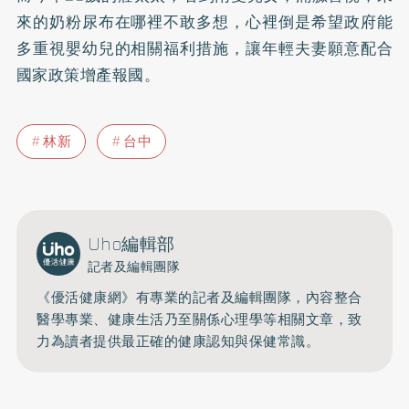
來的奶粉尿布在哪裡不敢多想，心裡倒是希望政府能
多重視嬰幼兒的相關福利措施，讓年輕夫妻願意配合
國家政策增產報國。
林新
台中
Uho編輯部
記者及編輯團隊
《優活健康網》有專業的記者及編輯團隊，內容整合
醫學專業、健康生活乃至關係心理學等相關文章，致
力為讀者提供最正確的健康認知與保健常識。