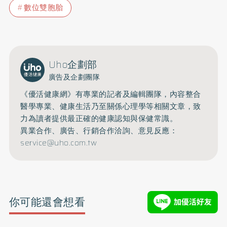
數位雙胞胎
Uho企劃部
廣告及企劃團隊
《優活健康網》有專業的記者及編輯團隊，內容整合
醫學專業、健康生活乃至關係心理學等相關文章，致
力為讀者提供最正確的健康認知與保健常識。
異業合作、廣告、行銷合作洽詢、意見反應：
service@uho.com.tw
你可能還會想看