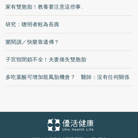
家有雙胞胎！教養要注意這些事…
研究：聰明者較為長壽
樂閱讀／快樂靠遺傳？
子宮頸閉鎖不全！夫妻痛失雙胞胎
多吃葉酸可增加龍鳳胎機會？ 醫師：沒有任何關係