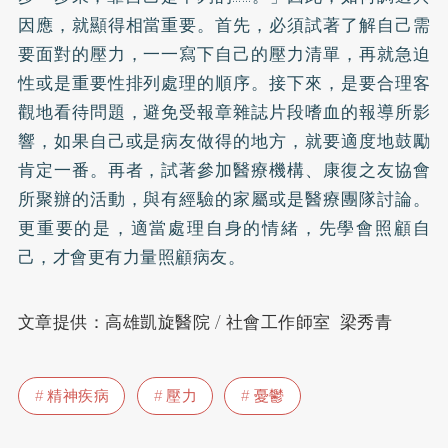
因應，就顯得相當重要。首先，必須試著了解自己需
要面對的壓力，一一寫下自己的壓力清單，再就急迫
性或是重要性排列處理的順序。接下來，是要合理客
觀地看待問題，避免受報章雜誌片段嗜血的報導所影
響，如果自己或是病友做得的地方，就要適度地鼓勵
肯定一番。再者，試著參加醫療機構、康復之友協會
所聚辦的活動，與有經驗的家屬或是醫療團隊討論。
更重要的是，適當處理自身的情緒，先學會照顧自
己，才會更有力量照顧病友。
文章提供：高雄凱旋醫院 / 社會工作師室 梁秀青
精神疾病
壓力
憂鬱