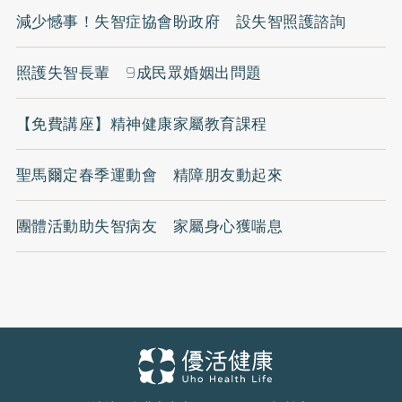
減少憾事！失智症協會盼政府 設失智照護諮詢
照護失智長輩 9成民眾婚姻出問題
【免費講座】精神健康家屬教育課程
聖馬爾定春季運動會 精障朋友動起來
團體活動助失智病友 家屬身心獲喘息