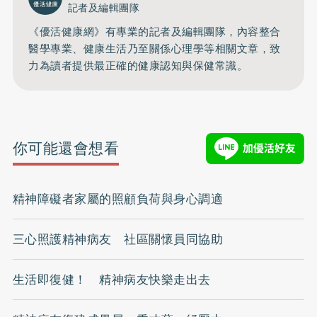
記者及編輯團隊
《優活健康網》有專業的記者及編輯團隊，內容整合
醫學專業、健康生活乃至關係心理學等相關文章，致
力為讀者提供最正確的健康認知與保健常識。
你可能還會想看
精神障礙者家屬的照顧負荷與身心調適
三心照護精神病友 社區關懷員同協助
生活即復健！ 精神病友快樂走出去