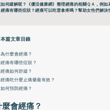
該如何緩解呢？《優活健康網》整理經痛的相關ＱＡ，例如
？經痛有哪些症狀？經痛可以吃普拿疼嗎？幫助女性們解決
。
本篇文章目錄
為什麼會經痛？
經痛有哪些症狀？
經痛如何舒緩？
經痛吃什麼止痛藥最有效？
如何預防經痛？
什麼會經痛？