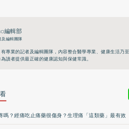
ho編輯部
者及編輯團隊
》有專業的記者及編輯團隊，內容整合醫學專業、健康生活乃
力為讀者提供最正確的健康認知與保健常識。
看
疼嗎？經痛吃止痛藥很傷身？生理痛「這類藥」最有效