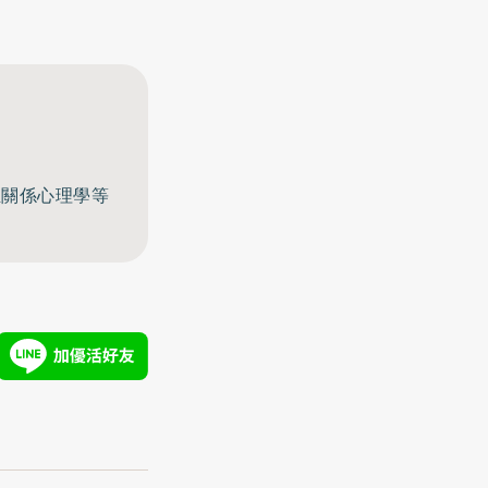
至關係心理學等