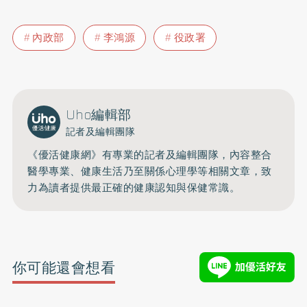
內政部
李鴻源
役政署
Uho編輯部
記者及編輯團隊
《優活健康網》有專業的記者及編輯團隊，內容整合
醫學專業、健康生活乃至關係心理學等相關文章，致
力為讀者提供最正確的健康認知與保健常識。
你可能還會想看