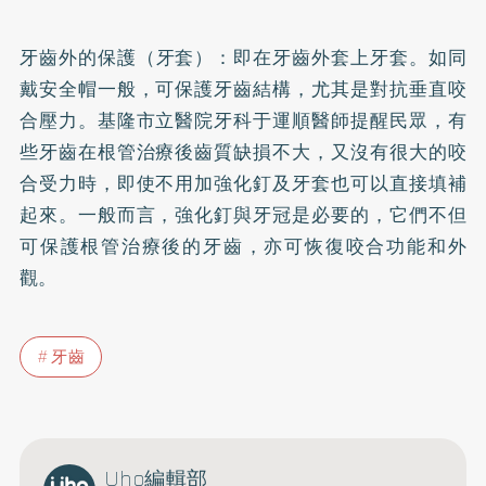
牙齒外的保護（
牙套
）：即在牙齒外套上牙套。如同
戴安全帽一般，可保護牙齒結構，尤其是對抗垂直咬
合壓力。基隆市立醫院牙科于運順醫師提醒民眾，有
些牙齒在根管治療後齒質缺損不大，又沒有很大的咬
合受力時，即使不用加強化釘及牙套也可以直接填補
起來。一般而言，強化釘與牙冠是必要的，它們不但
可保護根管治療後的牙齒，亦可恢復咬合功能和外
觀。
牙齒
Uho編輯部