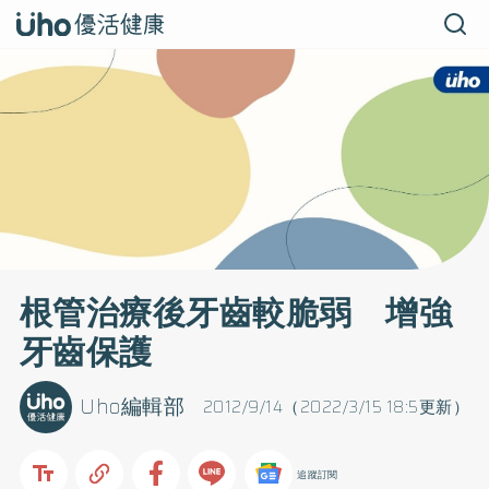
根管治療後牙齒較脆弱 增強
牙齒保護
Uho編輯部
2012/9/14（2022/3/15 18:5更新）
追蹤訂閱