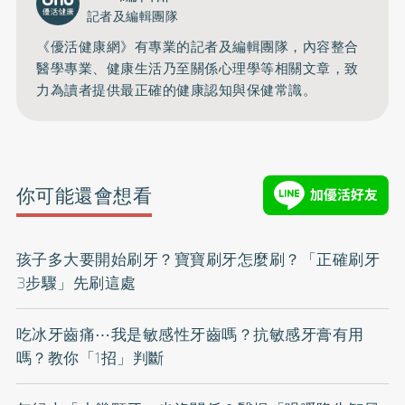
記者及編輯團隊
《優活健康網》有專業的記者及編輯團隊，內容整合
醫學專業、健康生活乃至關係心理學等相關文章，致
力為讀者提供最正確的健康認知與保健常識。
你可能還會想看
孩子多大要開始刷牙？寶寶刷牙怎麼刷？「正確刷牙
3步驟」先刷這處
吃冰牙齒痛⋯我是敏感性牙齒嗎？抗敏感牙膏有用
嗎？教你「1招」判斷