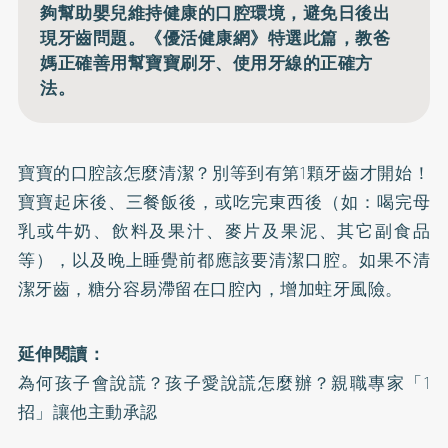
夠幫助嬰兒維持健康的口腔環境，避免日後出
現牙齒問題。《優活健康網》特選此篇，教爸
媽正確善用幫寶寶刷牙、使用牙線的正確方
法。
寶寶的口腔該怎麼清潔？別等到有第1顆牙齒才開始！
寶寶起床後、三餐飯後，或吃完東西後（如：喝完母
乳或牛奶、飲料及果汁、麥片及果泥、其它副食品
等），以及晚上睡覺前都應該要清潔口腔。如果不清
潔牙齒，糖分容易滯留在口腔內，增加蛀牙風險。
延伸閱讀：
為何孩子會說謊？孩子愛說謊怎麼辦？親職專家「1
招」讓他主動承認