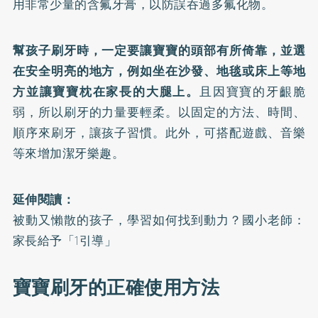
用非常少量的含氟牙膏，以防誤吞過多氟化物。
幫孩子刷牙時，一定要讓寶寶的頭部有所倚靠，並選
在安全明亮的地方，例如坐在沙發、地毯或床上等地
方並讓寶寶枕在家長的大腿上。
且因寶寶的牙齦脆
弱，所以刷牙的力量要輕柔。以固定的方法、時間、
順序來刷牙，讓孩子習慣。此外，可搭配遊戲、音樂
等來增加潔牙樂趣。
延伸閱讀：
被動又懶散的孩子，學習如何找到動力？國小老師：
家長給予「1引導」
寶寶刷牙的正確使用方法