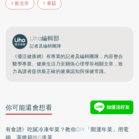
新北市
香菇
Uho編輯部
記者及編輯團隊
《優活健康網》有專業的記者及編輯團隊，內容整合
醫學專業、健康生活乃至關係心理學等相關文章，致
力為讀者提供最正確的健康認知與保健常識。
你可能還會想看
有食譜》吃膩冷凍年菜？教你DIY「開運年菜」用電
鍋、蒸烤箱出6道菜