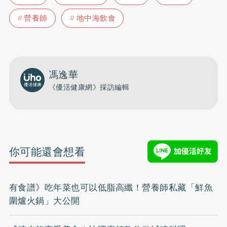
營養師
地中海飲食
馮逸華
《優活健康網》採訪編輯
你可能還會想看
有食譜》吃年菜也可以低脂高纖！營養師私藏「鮮魚
圍爐火鍋」大公開