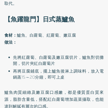
取代。
【魚躍龍門】日式蒸鱸魚
食材：
鱸魚、白蘿蔔、紅蘿蔔、嫩豆腐
做法：
先將紅蘿蔔、白蘿蔔及嫩豆腐切片，鱸魚對切攤
開，切片夾紅白蘿蔔片
再將豆腐鋪底，擺上鱸魚後淋上調味料，放入電
鍋蒸15～20分鐘，即可上桌
鱸魚肉質細緻及嫩豆腐口感嫩，都是優質蛋白質來
源，脂肪含量低，搭配紅白蘿蔔增加蔬菜攝取，也能
達到解膩有層次的口感。