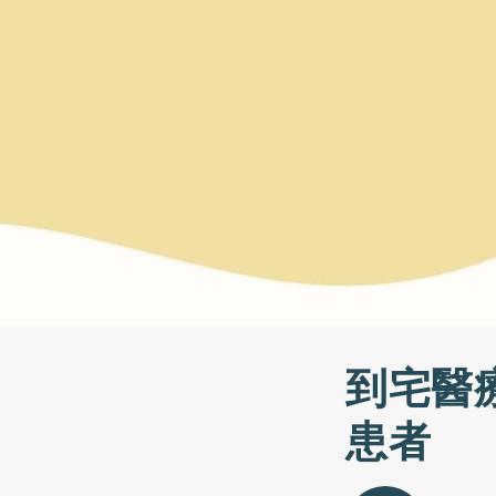
到宅醫
患者