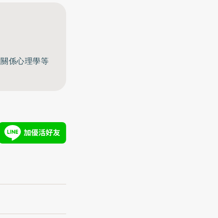
至關係心理學等