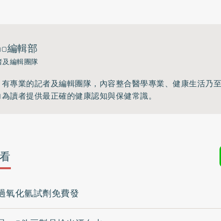
ho編輯部
者及編輯團隊
》有專業的記者及編輯團隊，內容整合醫學專業、健康生活乃
力為讀者提供最正確的健康認知與保健常識。
看
過氧化氫試劑免費發