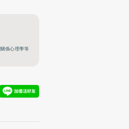
至關係心理學等