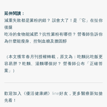
延伸閱讀：
減重失敗都是澱粉的錯？ 誤會大了！是「它」在扯你
後腿
吃冷的食物能減肥？抗性澱粉有哪些？ 營養師告訴你
為什麼能瘦身、控制血糖及膽固醇
（本文獲常春月刊授權轉載，原文為：
吃麵比吃飯更
容易胖？乾麵、湯麵哪個好？ 營養師公布「正確答
案」
）
歡迎加入
《優活健康網》line好友
，更多醫療新知搶
先看！