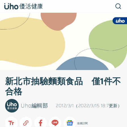
新北市抽驗麵類食品 僅1件不
合格
Uho編輯部
2012/3/1（2022/3/15 18:7更新）
追蹤訂閱