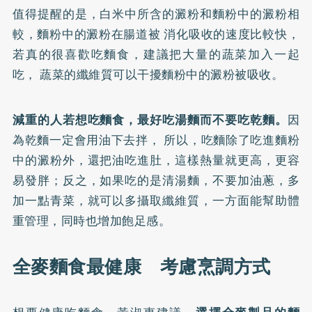
值得提醒的是，白米中所含的澱粉和麵粉中的澱粉相
較，麵粉中的澱粉在腸道被 消化吸收的速度比較快，
若真的很喜歡吃麵食，建議把大量的蔬菜加入一起
吃， 蔬菜的纖維質可以干擾麵粉中的澱粉被吸收。
減重的人若想吃麵食，最好吃湯麵而不要吃乾麵。
因
為乾麵一定會用油下去拌， 所以，吃麵除了吃進麵粉
中的澱粉外，還把油吃進肚，這樣熱量就更高，更容
易發胖；反之，如果吃的是清湯麵，不要加油蔥，多
加一點青菜，就可以多攝取纖維質，一方面能幫助體
重管理，同時也增加飽足感。
全麥麵食最健康 考慮烹調方式