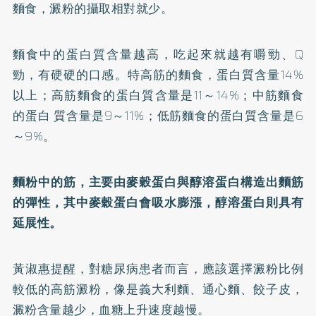
麵食，澱粉的攝取相對就少。
麵食中的蛋白質含量越高，吃起來就越有嚼勁、Q
勁，有硬硬的口感。特高筋的麵食，蛋白質含量14%
以上；高筋麵食的蛋白質含量是11～14%；中筋麵食
的蛋白 質含量是9～11%；低筋麵食的蛋白質含量是6
～9%。
麵粉中的筋，主要由麥穀蛋白與醇溶蛋白構造出麵筋
的彈性，其中麥穀蛋白會吸水膨漲，醇溶蛋白則具有
延展性。
黃淑惠提醒，對糖尿病患者而言，應該選擇澱粉比例
較低的高筋澱粉，像是義大利麵、通心麵、餃子皮，
澱粉含量越少，血糖上升速度越慢。