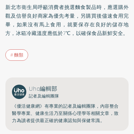
新北市衛生局呼籲消費者挑選麵食製品時，應選購外
觀及信譽良好商家為優先考量，另購買後儘速食用完
畢，如果沒有馬上食用，就要保存在良好的儲存地
方，冰箱冷藏溫度應低於7℃，以確保食品新鮮安全。
麵類
Uho編輯部
記者及編輯團隊
《優活健康網》有專業的記者及編輯團隊，內容整合
醫學專業、健康生活乃至關係心理學等相關文章，致
力為讀者提供最正確的健康認知與保健常識。