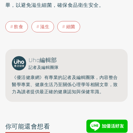
畢，以避免滋生細菌，確保食品衛生安全。
飲食
滋生
細菌
Uho編輯部
記者及編輯團隊
《優活健康網》有專業的記者及編輯團隊，內容整合
醫學專業、健康生活乃至關係心理學等相關文章，致
力為讀者提供最正確的健康認知與保健常識。
你可能還會想看