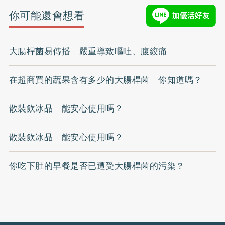
你可能還會想看
大腸桿菌易傳播 嚴重導致嘔吐、腹絞痛
在超商買的蔬果含有多少的大腸桿菌 你知道嗎？
散裝飲冰品 能安心使用嗎？
散裝飲冰品 能安心使用嗎？
你吃下肚的早餐是否已遭受大腸桿菌的污染？