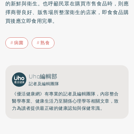
的新鮮與衛生。也呼籲民眾在購買市售食品時，則應
擇商譽良好、販售場所整潔衛生的店家，即食食品購
買後應立即食用完畢。
病菌
熟食
Uho編輯部
記者及編輯團隊
《優活健康網》有專業的記者及編輯團隊，內容整合
醫學專業、健康生活乃至關係心理學等相關文章，致
力為讀者提供最正確的健康認知與保健常識。