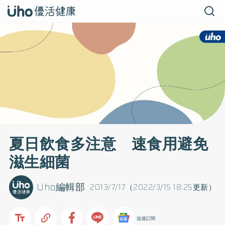
夏日飲食多注意 速食用避免
滋生細菌
Uho編輯部
2013/7/17（2022/3/15 18:25更新）
追蹤訂閱