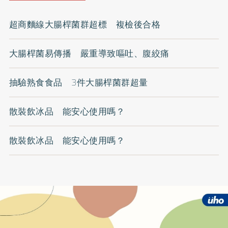
超商麵線大腸桿菌群超標 複檢後合格
大腸桿菌易傳播 嚴重導致嘔吐、腹絞痛
抽驗熟食食品 3件大腸桿菌群超量
散裝飲冰品 能安心使用嗎？
散裝飲冰品 能安心使用嗎？