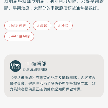
或明顯壓迫症狀明顯，則可開刀切除。只要早期診
斷、早期治療，大部分的甲狀腺癌預後通常都很好。
喉返神經
高醫
沙啞
手術併發症
Uho編輯部
記者及編輯團隊
《優活健康網》有專業的記者及編輯團隊，內容整合
醫學專業、健康生活乃至關係心理學等相關文章，致
力為讀者提供最正確的健康認知與保健常識。