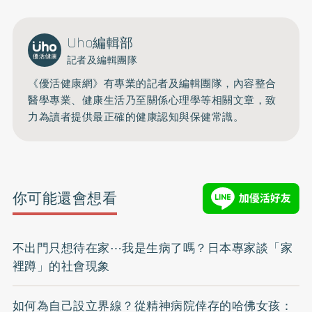
Uho編輯部
記者及編輯團隊
《優活健康網》有專業的記者及編輯團隊，內容整合
醫學專業、健康生活乃至關係心理學等相關文章，致
力為讀者提供最正確的健康認知與保健常識。
你可能還會想看
不出門只想待在家⋯我是生病了嗎？日本專家談「家
裡蹲」的社會現象
如何為自己設立界線？從精神病院倖存的哈佛女孩：