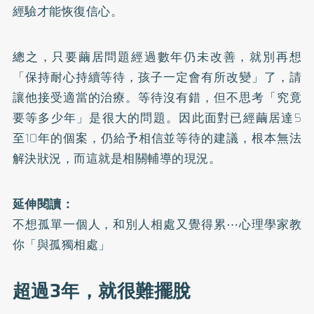
經驗才能恢復信心。
總之，只要繭居問題經過數年仍未改善，就別再想
「保持耐心持續等待，孩子一定會有所改變」了，請
讓他接受適當的治療。等待沒有錯，但不思考「究竟
要等多少年」是很大的問題。因此面對已經繭居達5
至10年的個案，仍給予相信並等待的建議，根本無法
解決狀況，而這就是相關輔導的現況。
延伸閱讀：
不想孤單一個人，和別人相處又覺得累⋯心理學家教
你「與孤獨相處」
超過3年，就很難擺脫