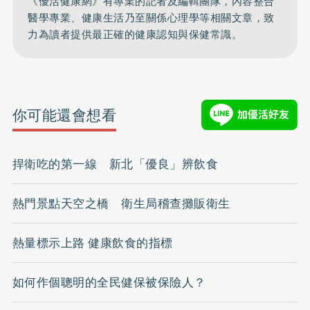
《優活健康網》有專業的記者及編輯團隊，內容整合
醫學專業、健康生活乃至關係心理學等相關文章，致
力為讀者提供最正確的健康認知與保健常識。
你可能還會想看
捍衛吃的第一線 新北「優良」辨飲食
熱門景點天空之橋 衛生局稽查攤販衛生
熱量標示上路 健康飲食的指標
如何作個聰明的全民健保被保險人？