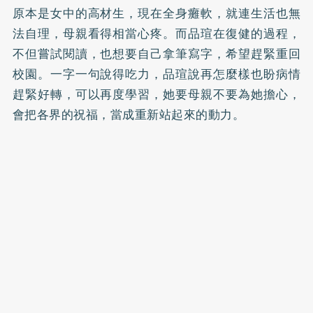
原本是女中的高材生，現在全身癱軟，就連生活也無
法自理，母親看得相當心疼。而品瑄在復健的過程，
不但嘗試閱讀，也想要自己拿筆寫字，希望趕緊重回
校園。一字一句說得吃力，品瑄說再怎麼樣也盼病情
趕緊好轉，可以再度學習，她要母親不要為她擔心，
會把各界的祝福，當成重新站起來的動力。