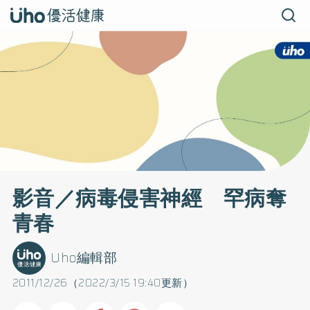
影音／病毒侵害神經 罕病奪
青春
Uho編輯部
2011/12/26（2022/3/15 19:40更新）