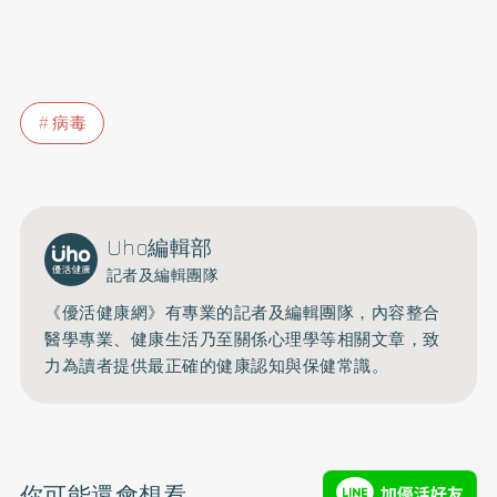
病毒
Uho編輯部
記者及編輯團隊
《優活健康網》有專業的記者及編輯團隊，內容整合
醫學專業、健康生活乃至關係心理學等相關文章，致
力為讀者提供最正確的健康認知與保健常識。
你可能還會想看