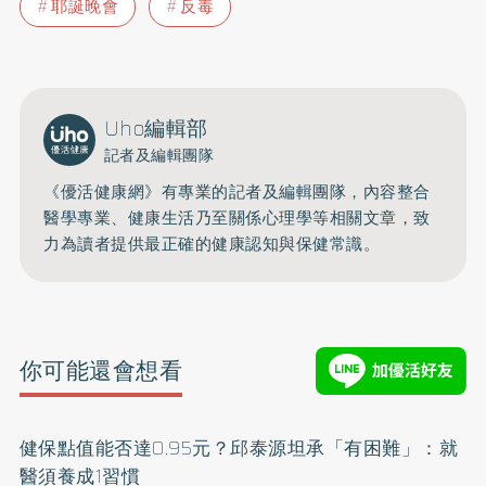
耶誕晚會
反毒
Uho編輯部
記者及編輯團隊
《優活健康網》有專業的記者及編輯團隊，內容整合
醫學專業、健康生活乃至關係心理學等相關文章，致
力為讀者提供最正確的健康認知與保健常識。
你可能還會想看
健保點值能否達0.95元？邱泰源坦承「有困難」：就
醫須養成1習慣