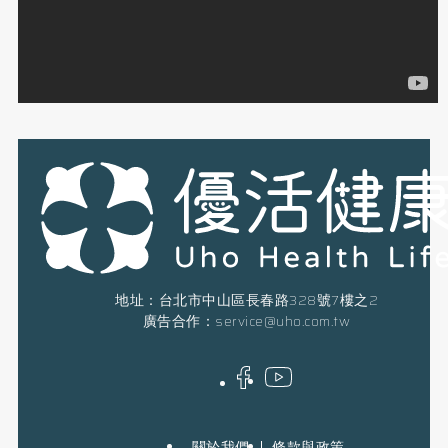
地址：台北市中山區長春路328號7樓之2
廣告合作：
service@uho.com.tw
關於我們
條款與政策