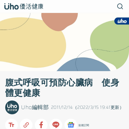
腹式呼吸可預防心臟病 使身
體更健康
Uho編輯部
2011/12/14（2022/3/15 19:41更新）
追蹤訂閱