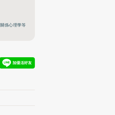
至關係心理學等