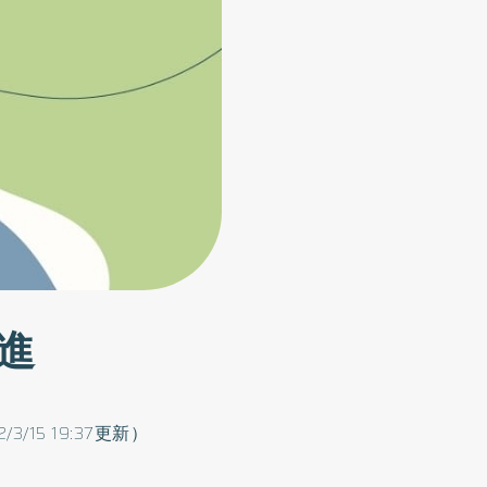
進
2/3/15 19:37更新）