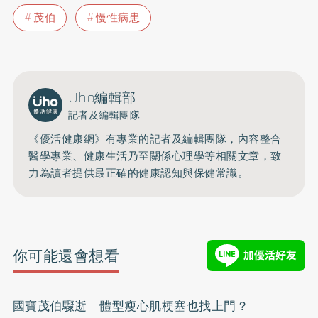
茂伯
慢性病患
Uho編輯部
記者及編輯團隊
《優活健康網》有專業的記者及編輯團隊，內容整合
醫學專業、健康生活乃至關係心理學等相關文章，致
力為讀者提供最正確的健康認知與保健常識。
你可能還會想看
國寶茂伯驟逝 體型瘦心肌梗塞也找上門？