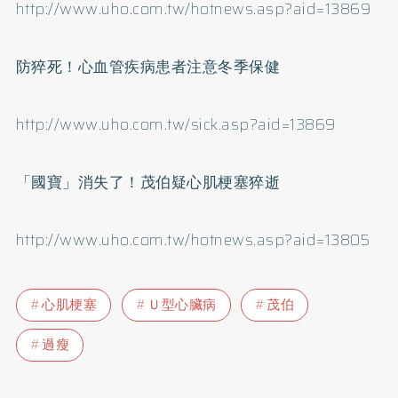
http://www.uho.com.tw/hotnews.asp?aid=13869
防猝死！心血管疾病患者注意冬季保健
http://www.uho.com.tw/sick.asp?aid=13869
「國寶」消失了！茂伯疑心肌梗塞猝逝
http://www.uho.com.tw/hotnews.asp?aid=13805
心肌梗塞
Ｕ型心臟病
茂伯
過瘦