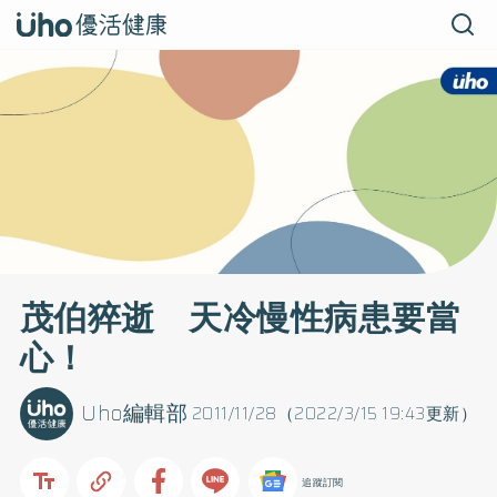
茂伯猝逝 天冷慢性病患要當
心！
Uho編輯部
2011/11/28（2022/3/15 19:43更新）
追蹤訂閱