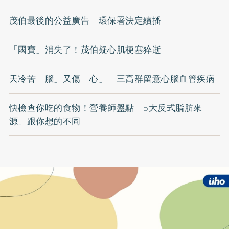
茂伯最後的公益廣告 環保署決定續播
「國寶」消失了！茂伯疑心肌梗塞猝逝
天冷苦「腦」又傷「心」 三高群留意心腦血管疾病
快檢查你吃的食物！營養師盤點「5大反式脂肪來
源」跟你想的不同