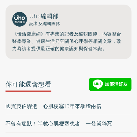
Uho編輯部
記者及編輯團隊
《優活健康網》有專業的記者及編輯團隊，內容整合
醫學專業、健康生活乃至關係心理學等相關文章，致
力為讀者提供最正確的健康認知與保健常識。
你可能還會想看
國寶茂伯驟逝 心肌梗塞13年來暴增兩倍
不曾有症狀！半數心肌梗塞患者 一發就猝死