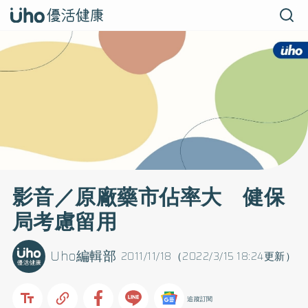
影音／原廠藥市佔率大 健保
局考慮留用
Uho編輯部
2011/11/18（2022/3/15 18:24更新）
追蹤訂閱