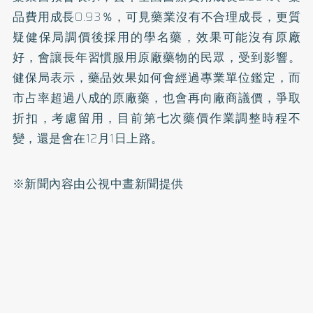
品費用成長0.93％，可見藥業沒有不合理成長，更質
疑健保局調價後採用的學名藥，效果可能沒有原廠
好，會讓長年習慣服用原廠藥物的民眾，受到影響。
健保局表示，藥品效果如何會經過專業單位鑑定，而
市占率超過八成的原廠藥，也會再向廠商議價，爭取
折扣，考慮留用，目前第七次藥價作業調整時程不
變，還是會在12月1日上路。
※新聞內容由公視中晝新聞提供