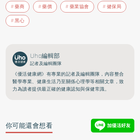
藥商
藥價
藥業協會
健保局
黑心
Uho編輯部
記者及編輯團隊
《優活健康網》有專業的記者及編輯團隊，內容整合
醫學專業、健康生活乃至關係心理學等相關文章，致
力為讀者提供最正確的健康認知與保健常識。
你可能還會想看