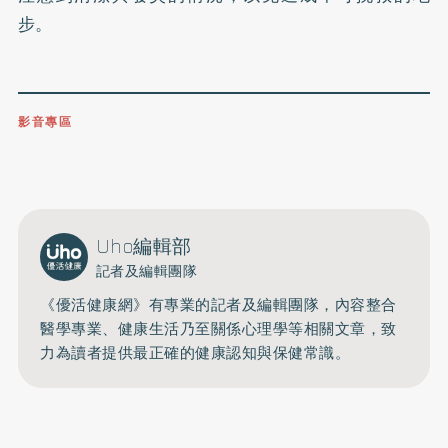
步。
影音專區
0809-091-257
立即撥打服務專線
開啟聲音
Uho編輯部
記者及編輯團隊
《優活健康網》有專業的記者及編輯團隊，內容整合
醫學專業、健康生活乃至關係心理學等相關文章，致
力為讀者提供最正確的健康認知與保健常識。