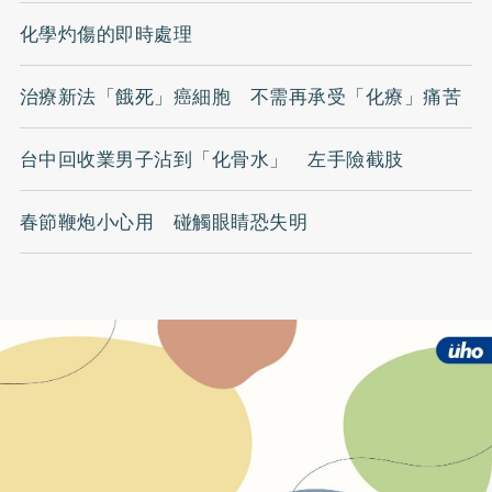
化學灼傷的即時處理
治療新法「餓死」癌細胞 不需再承受「化療」痛苦
台中回收業男子沾到「化骨水」 左手險截肢
春節鞭炮小心用 碰觸眼睛恐失明