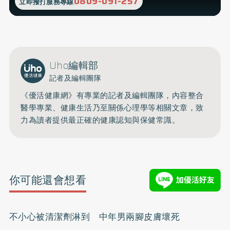
0809-091-257
立即撥打服務專線
Uho編輯部
記者及編輯團隊
《優活健康網》有專業的記者及編輯團隊，內容整合
醫學專業、健康生活乃至關係心理學等相關文章，致
力為讀者提供最正確的健康認知與保健常識。
你可能還會想看
不小心被清潔劑淋到 中年男兩腳皮膚壞死