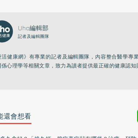
Uho編輯部
記者及編輯團隊
優活健康網》有專業的記者及編輯團隊，內容整合醫學專
關係心理學等相關文章，致力為讀者提供最正確的健康認知
能還會想看