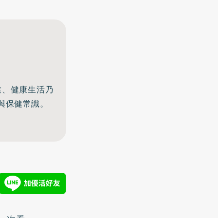
業、健康生活乃
與保健常識。