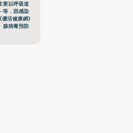
主要以呼吸道
⋯等，因感染
《優活健康網》
、腺病毒預防