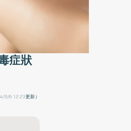
毒症狀
4/9/6 12:23更新）