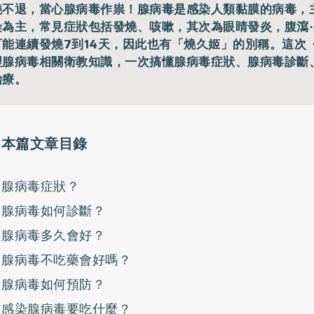
燒不退，當心腺病毒作祟！腺病毒是感染人類黏膜的病毒，
染為主，常見症狀包括發燒、咳嗽，其次為眼睛發炎，腹瀉
可能連續發燒7到14天，因此也有「燒久姬」的別稱。這次
理腺病毒相關衛教知識，一次搞懂腺病毒症狀、腺病毒診斷
治療。
本篇文章目錄
腺病毒症狀？
腺病毒如何診斷？
腺病毒多久會好？
腺病毒不吃藥會好嗎？
腺病毒如何預防？
感染腺病毒要吃什麼？