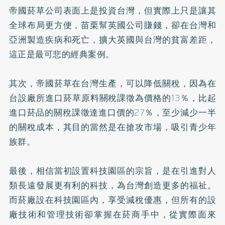
帝國菸草公司表面上是投資台灣，但實際上只是讓其
全球布局更方便，苗栗幫英國公司賺錢，卻在台灣和
亞洲製造疾病和死亡，擴大英國與台灣的貧富差距，
這正是最可悲的經典案例。
其次，帝國菸草在台灣生產，可以降低關稅，因為在
台設廠所進口菸草原料關稅課徵為價格的13％，比起
進口菸品的關稅課徵達進口價的27％，至少減少一半
的關稅成本，其目的當然是在搶攻市場，吸引青少年
族群。
最後，相信當初設置科技園區的宗旨，是在引進對人
類長遠發展更有利的科技，為台灣創造更多的福祉。
而菸廠設在科技園區內，享受減稅優惠，但所有的設
廠技術和管理技術卻掌握在菸商手中，從實際面來