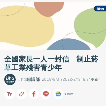
全國家長一人一封信 制止菸
草工業殘害青少年
Uho編輯部
2009/9/3（2022/3/15 18:34更新）
追蹤訂閱