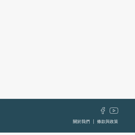
關於我們
條款與政策