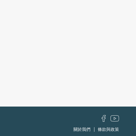
關於我們
條款與政策