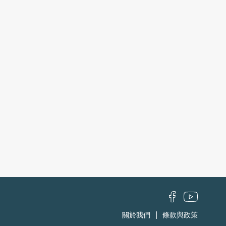
關於我們
條款與政策