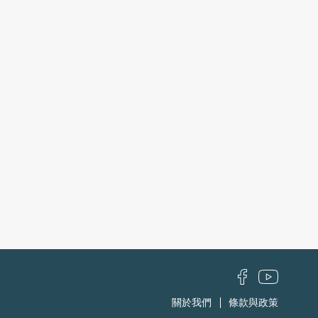
關於我們
條款與政策