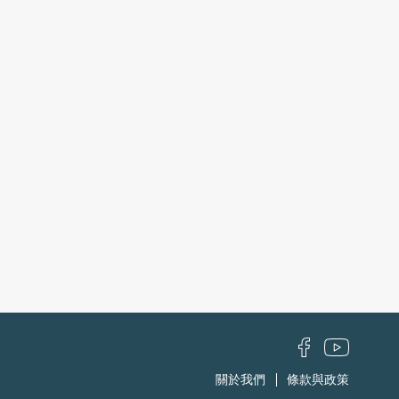
關於我們
條款與政策