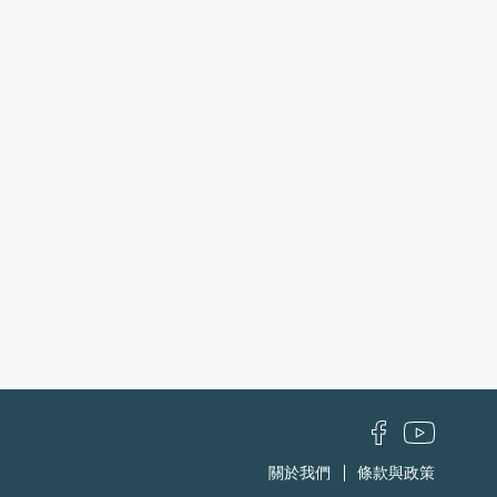
關於我們
條款與政策