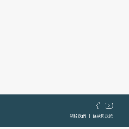
關於我們
條款與政策