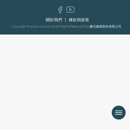
關於我們
條款與政策
Copyright © www.uho.com.tw All Rights Reserved By 優活健康股份有限公司
Menu