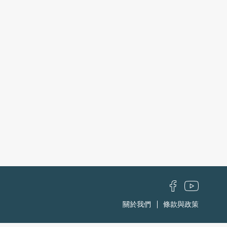
關於我們
條款與政策