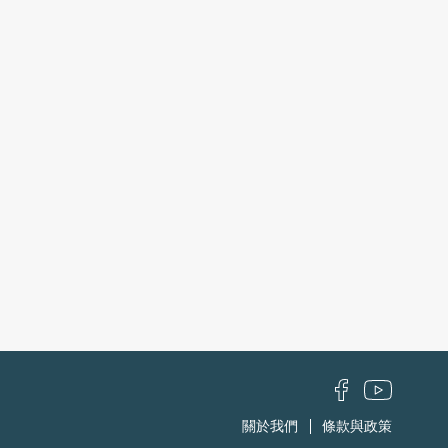
關於我們
條款與政策