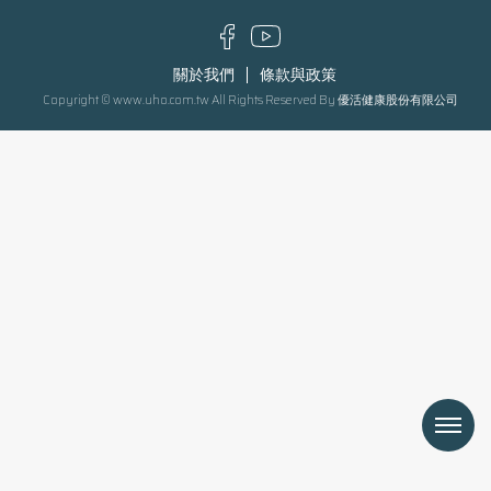
關於我們
條款與政策
Copyright © www.uho.com.tw All Rights Reserved By 優活健康股份有限公司
Menu