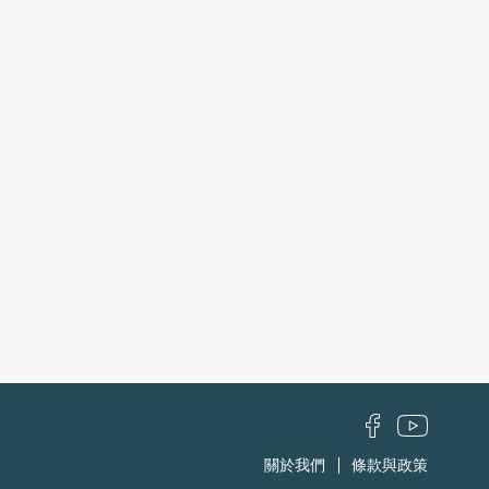
關於我們
條款與政策