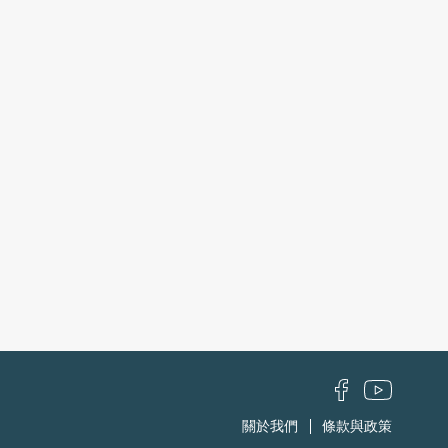
關於我們
條款與政策