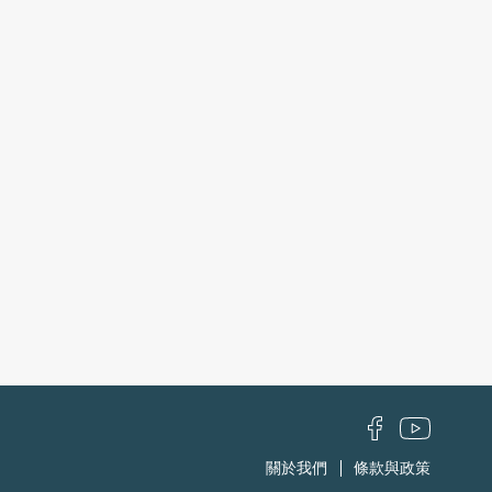
關於我們
條款與政策