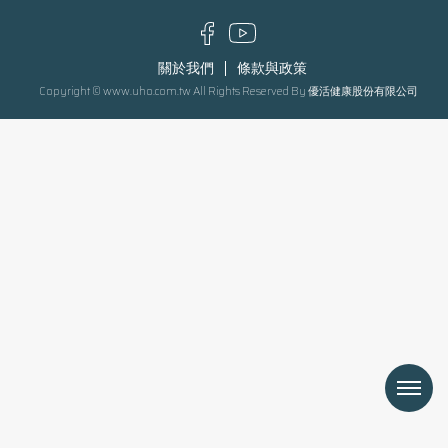
關於我們
條款與政策
Copyright © www.uho.com.tw All Rights Reserved By 優活健康股份有限公司
Menu