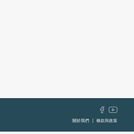
關於我們
條款與政策