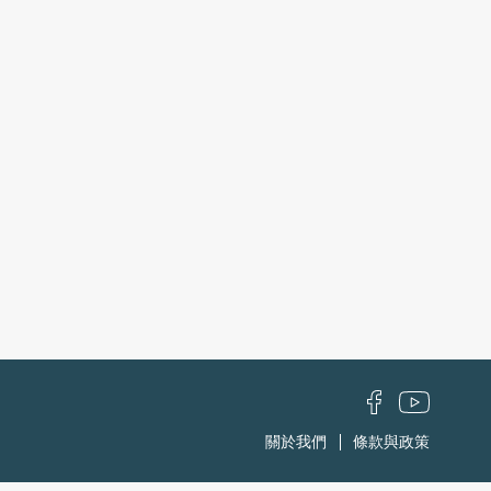
關於我們
條款與政策