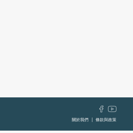
關於我們
條款與政策