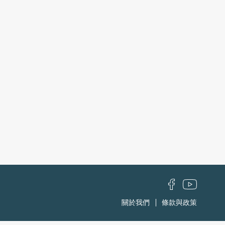
關於我們
條款與政策