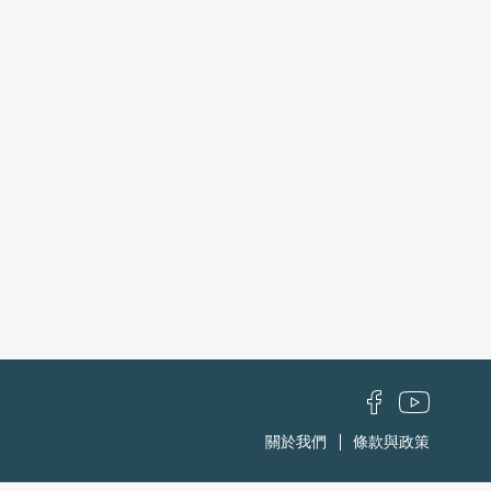
關於我們
條款與政策