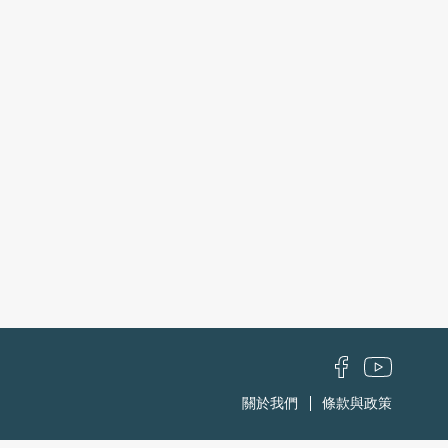
關於我們
條款與政策