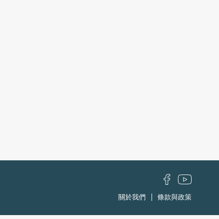
關於我們
條款與政策