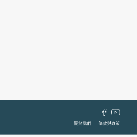
關於我們
條款與政策