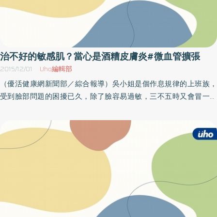
治不好的敏感肌？當心是酒糟皮膚炎#微血管擴張
2015/12/01
Uho編輯部
（優活健康網新聞部／綜合報導）吳小姐是個作息規律的上班族，
受到臉部問題的困擾已久，除了臉容易過敏，三不五時又會冒一顆
顆紅色的小痘痘，治好一陣子沒多久又會復發。臉部容易過敏又偶
爾長痘痘，聽起來是很常見的皮膚症狀，但是經檢查皮膚狀況後，
醫師發現，吳小姐臉上除了紅色丘疹外，還有明顯的臉頰潮紅以及
微血管絲擴張，進一步詢問病史，吳小姐覺得自己對熱環境特別敏
感，像是泡澡、曬到太陽，連喝個熱湯都容易臉紅通通的。皮膚科
段培耕醫師表示，以吳小姐的情況，並不只是過敏和痘痘兩個問
題，而是指向一種叫酒糟皮膚炎的疾病，吳小姐訝異自己平時不喝
酒，為何會患有此種皮膚症狀？常被誤判為一般皮膚症狀 酒糟皮
膚炎確診難段醫師說明，「酒糟」又稱為玫瑰斑，是一種好發於臉