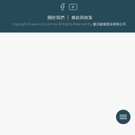
關於我們
條款與政策
Copyright © www.uho.com.tw All Rights Reserved By 優活健康股份有限公司
Menu