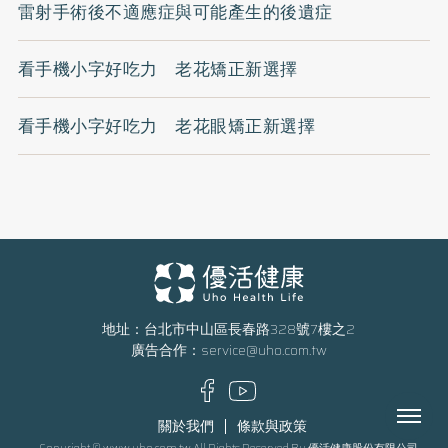
雷射手術後不適應症與可能產生的後遺症
看手機小字好吃力 老花矯正新選擇
看手機小字好吃力 老花眼矯正新選擇
地址：台北市中山區長春路328號7樓之2
廣告合作：
service@uho.com.tw
Menu
關於我們
條款與政策