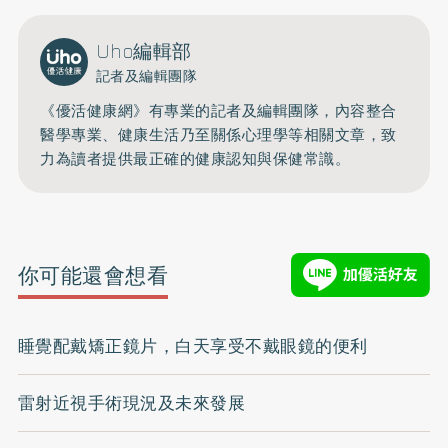
Uho編輯部
記者及編輯團隊
《優活健康網》有專業的記者及編輯團隊，內容整合
醫學專業、健康生活乃至關係心理學等相關文章，致
力為讀者提供最正確的健康認知與保健常識。
你可能還會想看
睡覺配戴矯正鏡片，白天享受不戴眼鏡的便利
雷射近視手術現況及未來發展