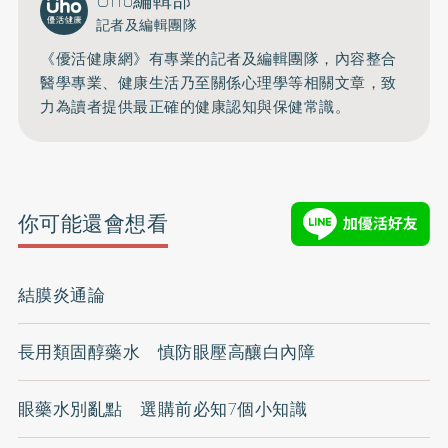
Uho編輯部
記者及編輯團隊
《優活健康網》有專業的記者及編輯團隊，內容整合
醫學專業、健康生活乃至關係心理學等相關文章，致
力為讀者提供最正確的健康認知與保健常識。
你可能還會想看
結膜炎通論
長用類固醇藥水 慎防眼壓高釀白內障
眼藥水別亂點 選購前必知7個小知識