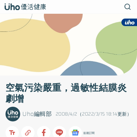
空氣污染嚴重，過敏性結膜炎
劇增
Uho編輯部
2008/4/2（2022/3/15 18:14更新）
追蹤訂閱